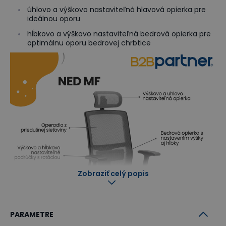
úhlovo a výškovo nastaviteľná hlavová opierka pre
ideálnou oporu
hĺbkovo a výškovo nastaviteľná bedrová opierka pre
optimálnu oporu bedrovej chrbtice
Zobraziť celý popis
PARAMETRE