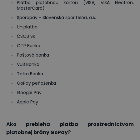
Platba platobnou kartou (VISA, VISA Electron,
MasterCard)
Sporopay - Slovenská sporitelňa, a.s.
Uniplatba
ČSOB SK
OTP Banka
Poštová banka
VUB Banka
Tatra Banka
GoPay peňaženka
Google Pay
Apple Pay
Ako prebieha platba prostredníctvom
platobnej brány GoPay?