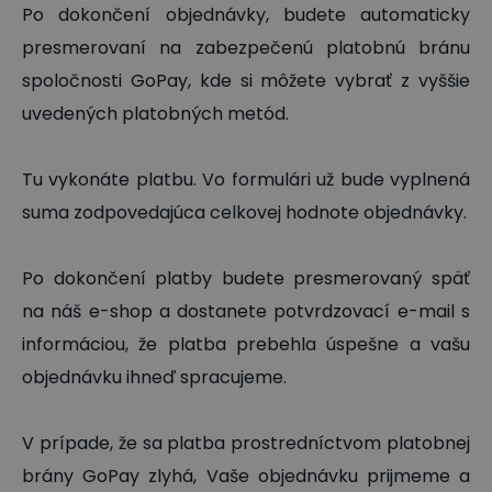
Po dokončení objednávky, budete automaticky
presmerovaní na zabezpečenú platobnú bránu
spoločnosti GoPay, kde si môžete vybrať z vyššie
uvedených platobných metód.
Tu vykonáte platbu. Vo formulári už bude vyplnená
suma zodpovedajúca celkovej hodnote objednávky.
Po dokončení platby budete presmerovaný späť
na náš e-shop a dostanete potvrdzovací e-mail s
informáciou, že platba prebehla úspešne a vašu
objednávku ihneď spracujeme.
V prípade, že sa platba prostredníctvom platobnej
brány GoPay zlyhá, Vaše objednávku prijmeme a