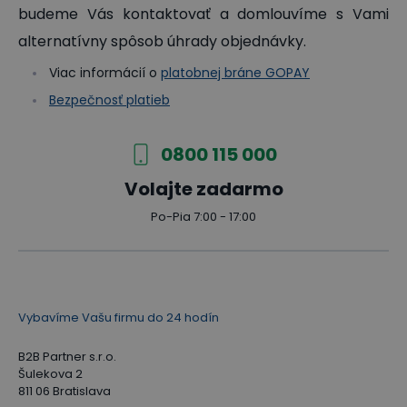
budeme Vás kontaktovať a domlouvíme s Vami
alternatívny spôsob úhrady objednávky.
Viac informácií o
platobnej bráne GOPAY
Bezpečnosť platieb
0800 115 000
Volajte zadarmo
Po-Pia 7:00 - 17:00
Vybavíme Vašu firmu do 24 hodín
B2B Partner s.r.o.
Šulekova 2
811 06 Bratislava