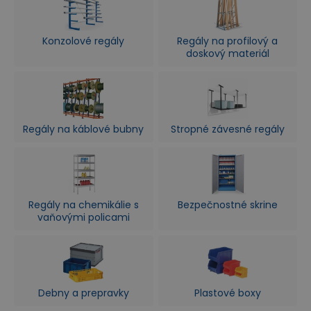
Konzolové regály
Regály na profilový a
doskový materiál
Regály na káblové bubny
Stropné závesné regály
Regály na chemikálie s
Bezpečnostné skrine
vaňovými policami
Debny a prepravky
Plastové boxy