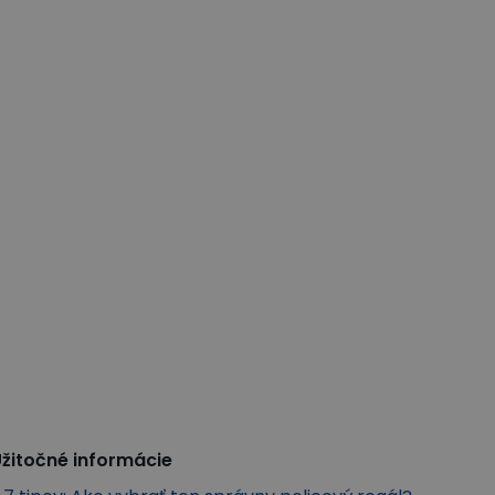
žitočné informácie