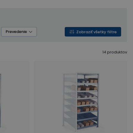
Prevedenie
Zobraziť všetky filtre
14
produktov