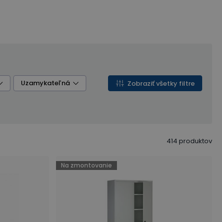
Uzamykateľná
Zobraziť všetky filtre
414
produktov
Na zmontovanie