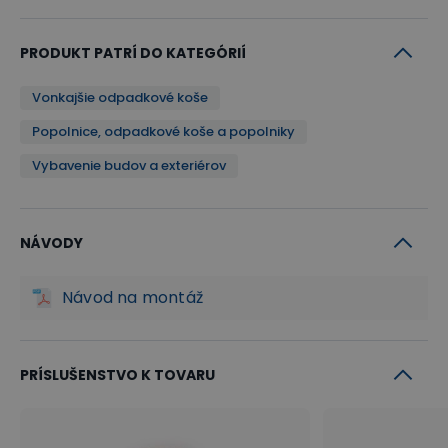
PRODUKT PATRÍ DO KATEGÓRIÍ
Vonkajšie odpadkové koše
Popolnice, odpadkové koše a popolniky
Vybavenie budov a exteriérov
NÁVODY
Návod na montáž
PRÍSLUŠENSTVO K TOVARU