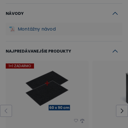
NÁVODY
Montážny návod
NAJPREDÁVANEJŠIE PRODUKTY
1+1 ZADARMO