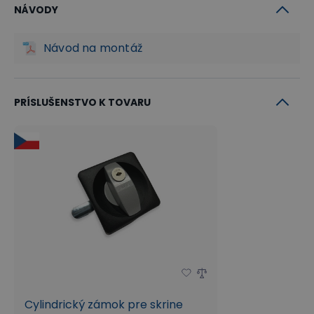
NÁVODY
Návod na montáž
PRÍSLUŠENSTVO K TOVARU
Cylindrický zámok pre skrine