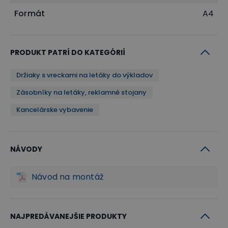
Formát
A4
PRODUKT PATRÍ DO KATEGÓRIÍ
Držiaky s vreckami na letáky do výkladov
Zásobníky na letáky, reklamné stojany
Kancelárske vybavenie
NÁVODY
Návod na montáž
NAJPREDÁVANEJŠIE PRODUKTY