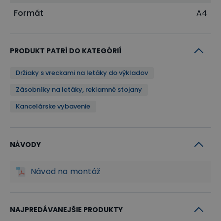
Formát
A4
PRODUKT PATRÍ DO KATEGÓRIÍ
Držiaky s vreckami na letáky do výkladov
Zásobníky na letáky, reklamné stojany
Kancelárske vybavenie
NÁVODY
Návod na montáž
NAJPREDÁVANEJŠIE PRODUKTY