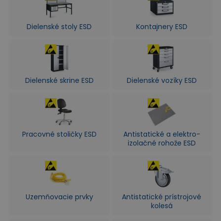
Dielenské stoly ESD
Kontajnery ESD
Dielenské skrine ESD
Dielenské vozíky ESD
Pracovné stoličky ESD
Antistatické a elektro-
izolačné rohože ESD
Uzemňovacie prvky
Antistatické prístrojové
kolesá