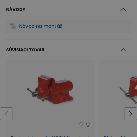
NÁVODY
Návod na montáž
SÚVISIACI TOVAR