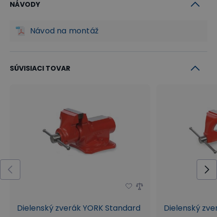
NÁVODY
Návod na montáž
SÚVISIACI TOVAR
Dielenský zverák YORK Standard
Dielenský zve