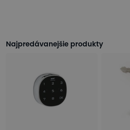
Najpredávanejšie produkty