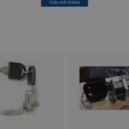
Zobraziť ďalšie