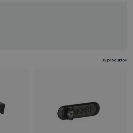
33
produktov