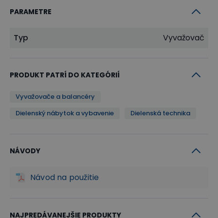
PARAMETRE
Typ
Vyvažovač
PRODUKT PATRÍ DO KATEGÓRIÍ
Vyvažovače a balancéry
Dielenský nábytok a vybavenie
Dielenská technika
NÁVODY
Návod na použitie
NAJPREDÁVANEJŠIE PRODUKTY