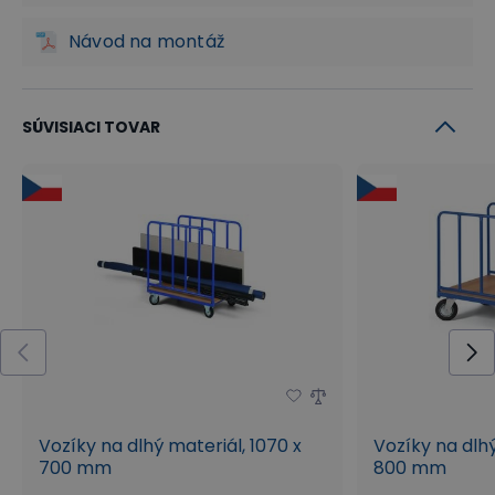
Návod na montáž
SÚVISIACI TOVAR
Vozíky na dlhý materiál, 1070 x
Vozíky na dlhý
700 mm
800 mm