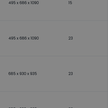
495 x 686 x 1090
15
495 x 686 x 1090
23
685 x 930 x 935
23