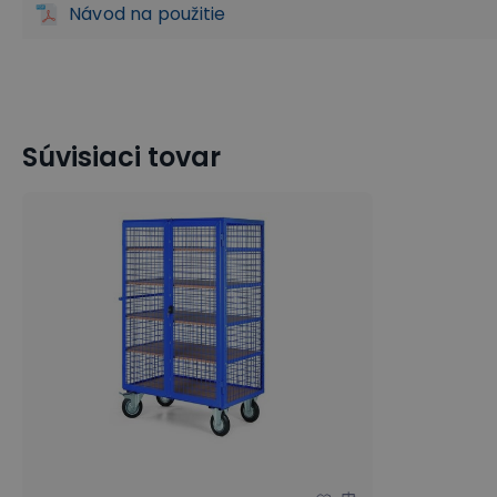
Návod na použitie
Súvisiaci tovar