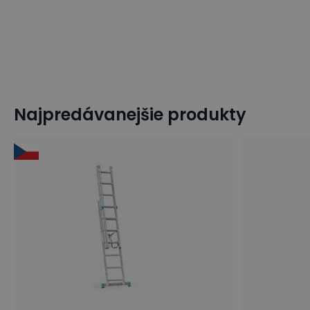
Najpredávanejšie produkty