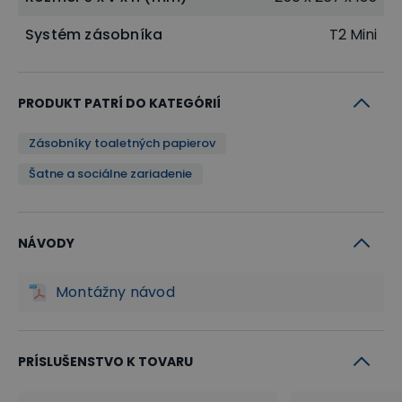
Systém zásobníka
T2 Mini
PRODUKT PATRÍ DO KATEGÓRIÍ
Zásobníky toaletných papierov
Šatne a sociálne zariadenie
NÁVODY
Montážny návod
PRÍSLUŠENSTVO K TOVARU