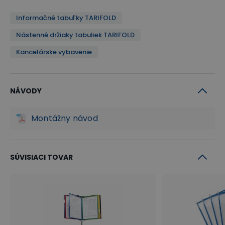
Informačné tabuľky TARIFOLD
Nástenné držiaky tabuliek TARIFOLD
Kancelárske vybavenie
NÁVODY
Montážny návod
SÚVISIACI TOVAR