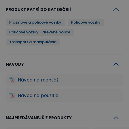
PRODUKT PATRÍ DO KATEGÓRIÍ
Plošinové a policové vozíky
Policové vozíky
Policové vozíky - drevené police
Transport a manipulácia
NÁVODY
Návod na montáž
Návod na použitie
NAJPREDÁVANEJŠIE PRODUKTY