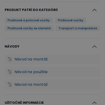
PRODUKT PATRÍ DO KATEGÓRIÍ
Plošinové a policové vozíky
Plošinové vozíky
Plošinové vozíky se stenami
Transport a manipulácia
NÁVODY
Návod na montáž
Návod na použitie
Návod na montáž
UŽITOČNÉ INFORMÁCIE