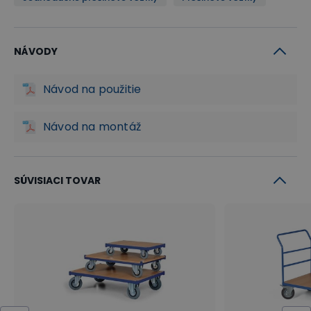
NÁVODY
Návod na použitie
Návod na montáž
SÚVISIACI TOVAR