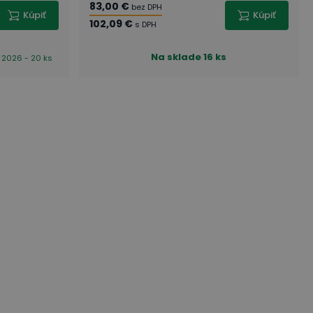
83,00 €
bez DPH
Kúpiť
Kúpiť
102,09 €
s DPH
Na sklade
16 ks
. 2026 - 20 ks