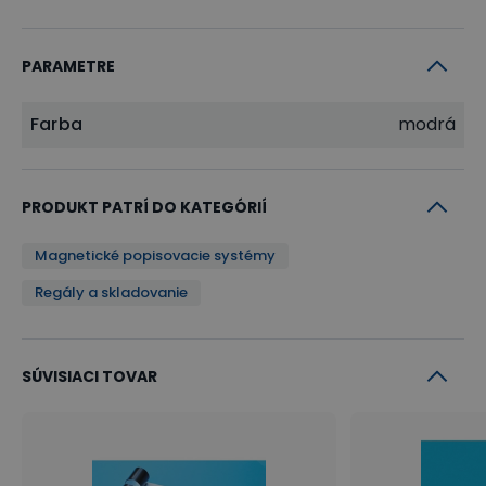
PARAMETRE
Farba
modrá
PRODUKT PATRÍ DO KATEGÓRIÍ
Magnetické popisovacie systémy
Regály a skladovanie
SÚVISIACI TOVAR