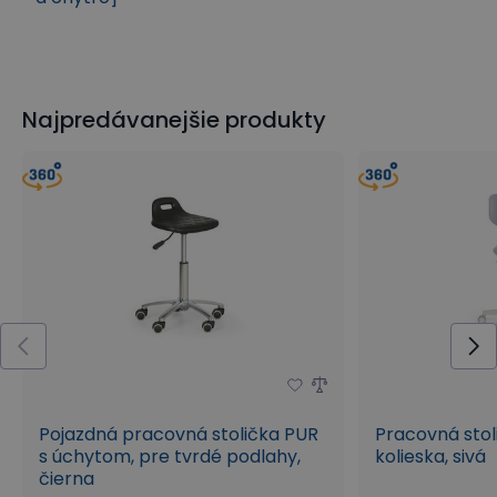
Najpredávanejšie produkty
Pojazdná pracovná stolička PUR
Pracovná stol
s úchytom, pre tvrdé podlahy,
kolieska, sivá
čierna