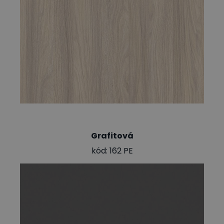
Grafitová
kód: 162 PE