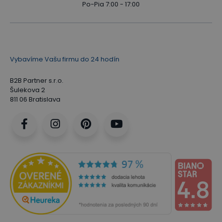
Po-Pia 7:00 - 17:00
Vybavíme Vašu firmu do 24 hodín
B2B Partner s.r.o.
Šulekova 2
811 06 Bratislava