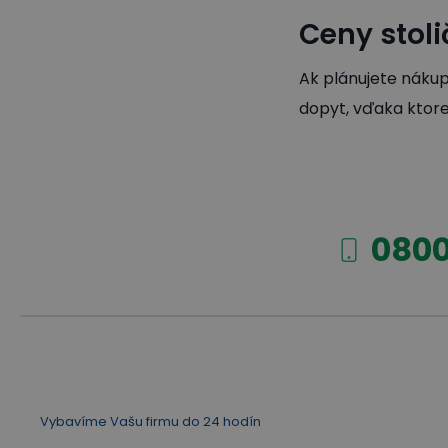
Ceny stoli
Ak plánujete nákup
dopyt, vďaka ktore
0800
Vybavíme Vašu firmu do 24 hodín