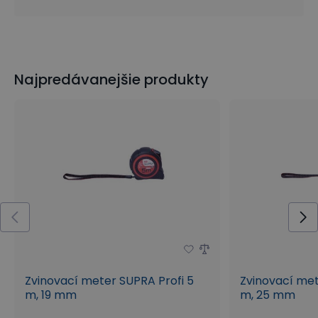
Najpredávanejšie produkty
Zvinovací meter SUPRA Profi 5
Zvinovací met
m, 19 mm
m, 25 mm