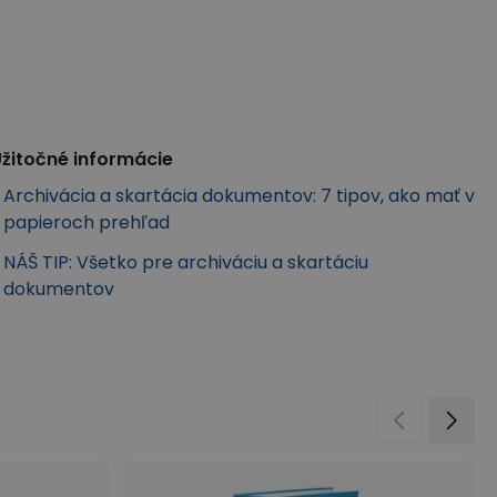
žitočné informácie
Archivácia a skartácia dokumentov: 7 tipov, ako mať v
papieroch prehľad
NÁŠ TIP: Všetko pre archiváciu a skartáciu
dokumentov