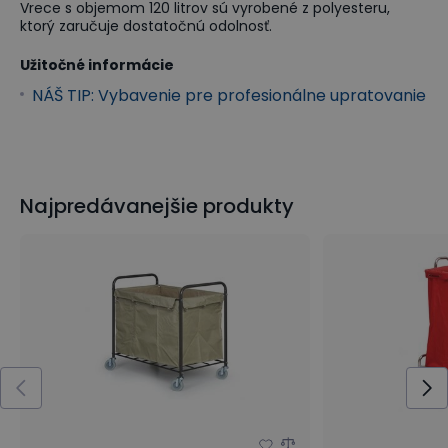
Vrece s objemom 120 litrov sú vyrobené z polyesteru,
ktorý zaručuje dostatočnú odolnosť.
Užitočné informácie
NÁŠ TIP: Vybavenie pre profesionálne upratovanie
Najpredávanejšie produkty