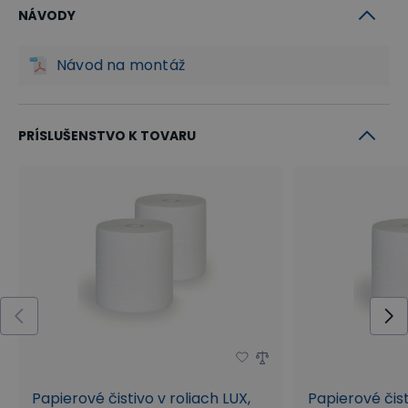
NÁVODY
Návod na montáž
PRÍSLUŠENSTVO K TOVARU
Papierové čistivo v roliach LUX,
Papierové čist