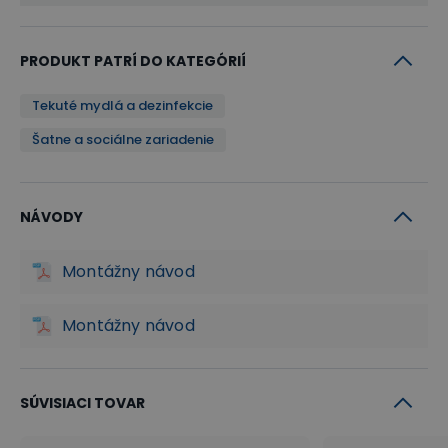
PRODUKT PATRÍ DO KATEGÓRIÍ
Tekuté mydlá a dezinfekcie
Šatne a sociálne zariadenie
NÁVODY
Montážny návod
Montážny návod
SÚVISIACI TOVAR