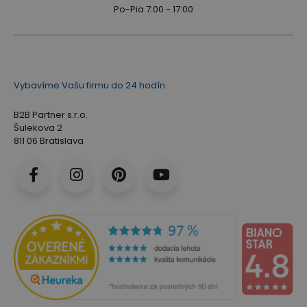
Po-Pia 7:00 - 17:00
Vybavíme Vašu firmu do 24 hodín
B2B Partner s.r.o.
Šulekova 2
811 06 Bratislava