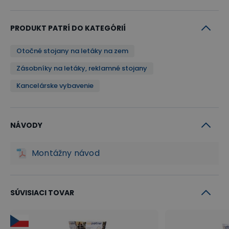
PRODUKT PATRÍ DO KATEGÓRIÍ
Otočné stojany na letáky na zem
Zásobníky na letáky, reklamné stojany
Kancelárske vybavenie
NÁVODY
Montážny návod
SÚVISIACI TOVAR