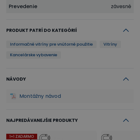
Prevedenie
závesné
PRODUKT PATRÍ DO KATEGÓRIÍ
Informačné vitríny pre vnútorné použitie
Vitríny
Kancelárske vybavenie
NÁVODY
Montážny návod
NAJPREDÁVANEJŠIE PRODUKTY
1+1 ZADARMO